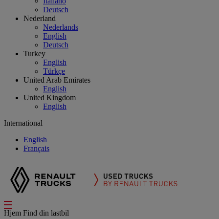
Italiano
Deutsch
Nederland
Nederlands
English
Deutsch
Turkey
English
Türkçe
United Arab Emirates
English
United Kingdom
English
International
English
Français
Hjem
Find din lastbil