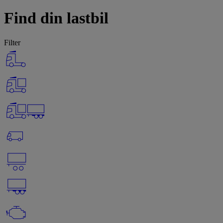
Find din lastbil
Filter