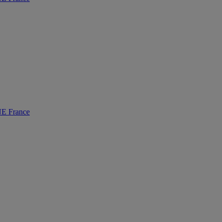
 France