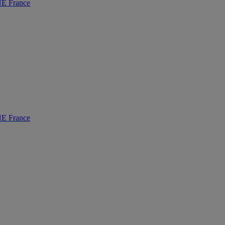
 France
 France