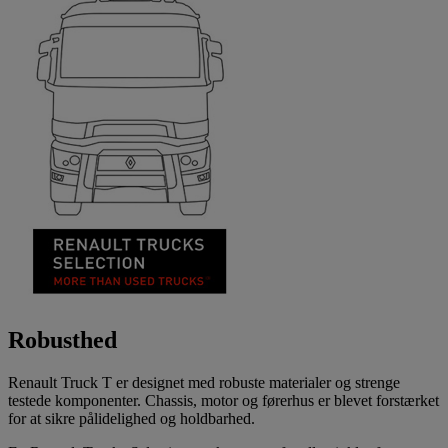
Robusthed
Renault Truck T er designet med robuste materialer og strenge
testede komponenter. Chassis, motor og førerhus er blevet forstærket
for at sikre pålidelighed og holdbarhed.