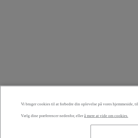
Vi bruger cookies til at forbedre din oplevelse på vores hjemmeside, t
Vælg dine præferencer nedenfor, eller
å mere at vide om cookies.