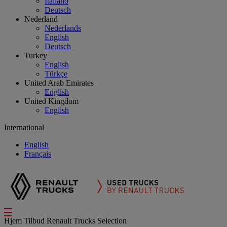
Italiano
Deutsch
Nederland
Nederlands
English
Deutsch
Turkey
English
Türkçe
United Arab Emirates
English
United Kingdom
English
International
English
Français
Hjem
Tilbud
Renault Trucks Selection