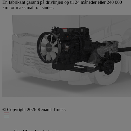
En fabrikant garanti på drivlinjen op til 24 måneder eller 240 000
km for maksimal ro i sindet.
© Copyright 2026 Renault Trucks
Footer