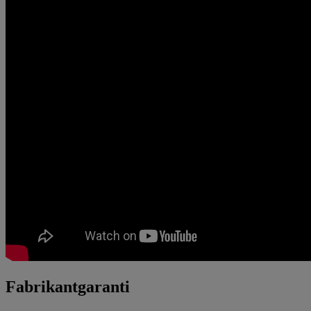
Fabrikantgaranti