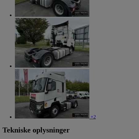
+2
Tekniske oplysninger