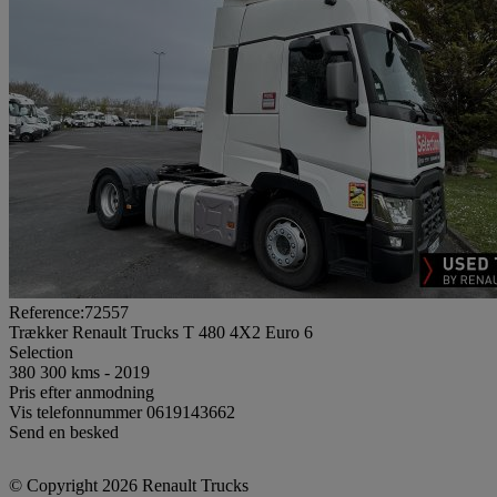
Reference:72557
Trækker Renault Trucks T 480 4X2 Euro 6
Selection
380 300 kms - 2019
Pris efter anmodning
Vis telefonnummer
0619143662
Send en besked
© Copyright 2026 Renault Trucks