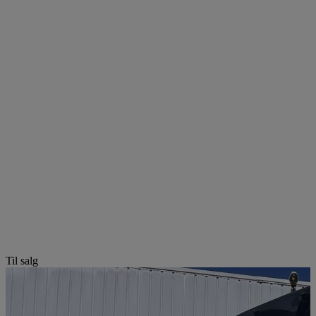
Til salg