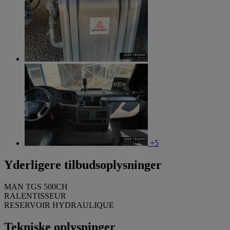
+5
Yderligere tilbudsoplysninger
MAN TGS 500CH
RALENTISSEUR
RESERVOIR HYDRAULIQUE
Tekniske oplysninger