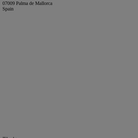
07009 Palma de Mallorca
Spain