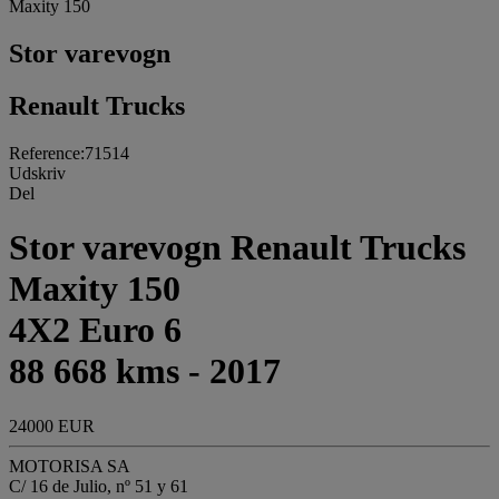
Maxity 150
Stor varevogn
Renault Trucks
Reference:71514
Udskriv
Del
Stor varevogn Renault Trucks
Maxity 150
4X2 Euro 6
88 668 kms - 2017
24000 EUR
MOTORISA SA
C/ 16 de Julio, nº 51 y 61