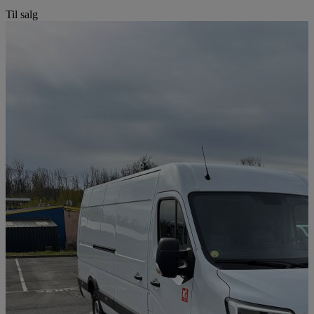
Til salg