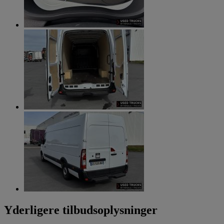
Yderligere tilbudsoplysninger