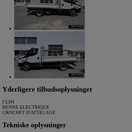
Yderligere tilbudsoplysninger
CLIM
BENNE ELECTRIQUE
CROCHET D'ATTELAGE
Tekniske oplysninger