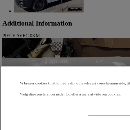
Additional Information
PIECE AVEC 0KM
Vi bruger cookies til at forbedre din oplevelse på vores hjemmeside, t
Vælg dine præferencer nedenfor, eller
å mere at vide om cookies.