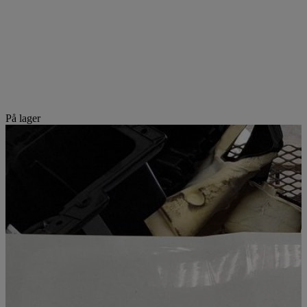
På lager